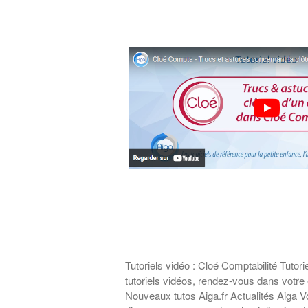
Tutoriels vidéo : Cloé Comptabilité Tuto
tutoriels vidéos, rendez-vous dans votre 
Nouveaux tutos Aiga.fr Actualités Aiga V