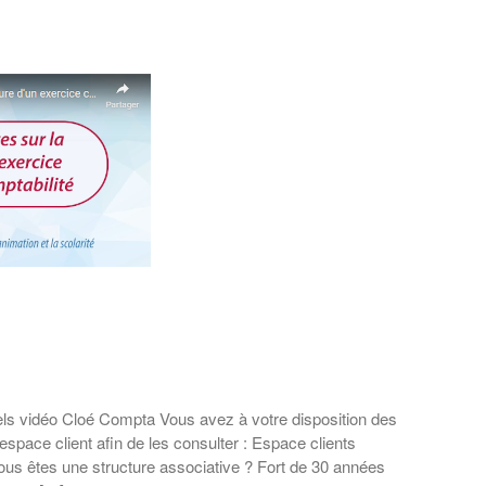
riels vidéo Cloé Compta Vous avez à votre disposition des
espace client afin de les consulter : Espace clients
ous êtes une structure associative ? Fort de 30 années