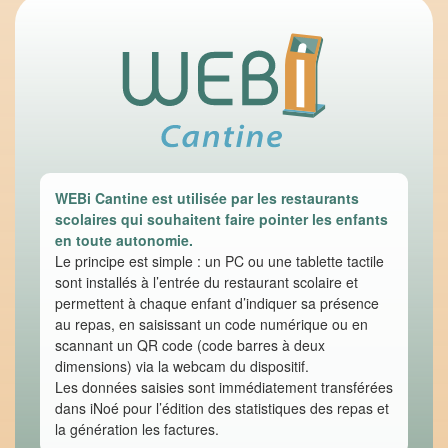
WEBi Cantine est utilisée par les restaurants
scolaires qui souhaitent faire pointer les enfants
en toute autonomie.
Le principe est simple : un PC ou une tablette tactile
sont installés à l’entrée du restaurant scolaire et
permettent à chaque enfant d’indiquer sa présence
au repas, en saisissant un code numérique ou en
scannant un QR code (code barres à deux
dimensions) via la webcam du dispositif.
Les données saisies sont immédiatement transférées
dans iNoé pour l’édition des statistiques des repas et
la génération les factures.