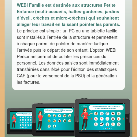
WEBi Famille est destinée aux structures Petite
Enfance (multi-accueils, haltes-garderies, jardins
d’éveil, crèches et micro-crèches) qui souhaitent
alléger leur travail en laissant pointer les parents.
Le principe est simple : un PC ou une tablette tactile
sont installés à l’entrée de la structure et permettent
à chaque parent de pointer de manière ludique
l’arrivée puis le départ de son enfant. L’option WEBi
Personnel permet de pointer les présences du
personnel. Les données saisies sont immédiatement
transférées dans iNoé pour l’édition des statistiques
CAF (pour le versement de la PSU) et la génération
les factures.