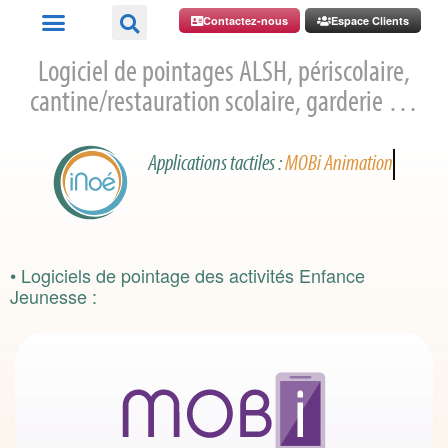
Contactez-nous
Espace Clients
Logiciel de pointages ALSH, périscolaire,
cantine/restauration scolaire, garderie …
Applications tactiles :
MOBi Animation
• Logiciels de pointage des activités Enfance
Jeunesse :