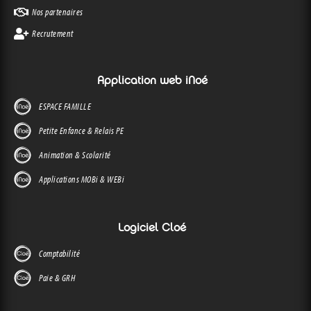
Nos partenaires
Recrutement
Application web iNoé
ESPACE FAMILLE
Petite Enfance & Relais PE
Animation & Scolarité
Applications MOBi & WEBi
Logiciel Cloé
Comptabilité
Paie & GRH