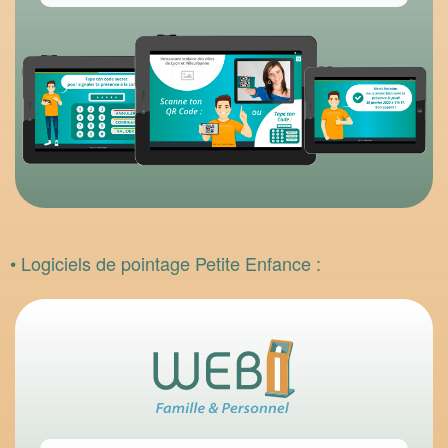
• Logiciels de pointage Petite Enfance :