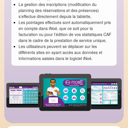
La gestion des inscriptions (modification du
planning des réservations et des présences)
s’effectue directement depuis la tablette,
Les pointages effectués sont automatiquement pris
en compte dans iNoé, que ce soit pour la
facturation ou pour l’édition de vos statistiques CAF
dans le cadre de la prestation de service unique,
Les utilisateurs peuvent se déplacer sur les
différents sites en ayant accès aux données et
informations saisies dans le logiciel iNoé.