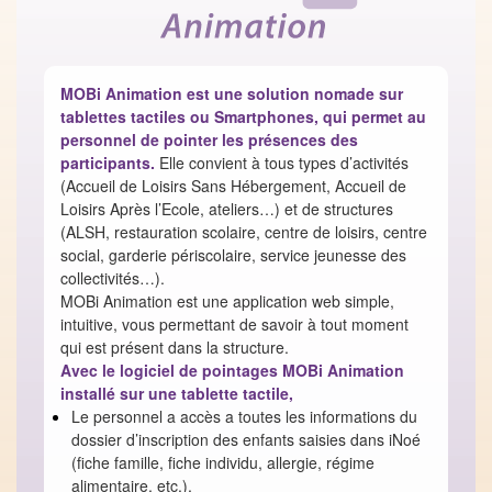
MOBi Animation est une solution nomade sur
tablettes tactiles ou Smartphones, qui permet au
personnel de pointer les présences des
participants.
Elle convient à tous types d’activités
(Accueil de Loisirs Sans Hébergement, Accueil de
Loisirs Après l’Ecole, ateliers…) et de structures
(ALSH, restauration scolaire, centre de loisirs, centre
social, garderie périscolaire, service jeunesse des
collectivités…).
MOBi Animation est une application web simple,
intuitive, vous permettant de savoir à tout moment
qui est présent dans la structure.
Avec le logiciel de pointages MOBi Animation
installé sur une tablette tactile,
Le personnel a accès a toutes les informations du
dossier d’inscription des enfants saisies dans iNoé
(fiche famille, fiche individu, allergie, régime
alimentaire, etc.),