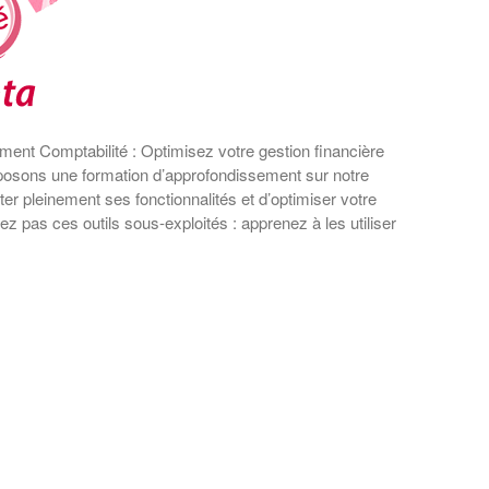
ent Comptabilité : Optimisez votre gestion financière
osons une formation d’approfondissement sur notre
iter pleinement ses fonctionnalités et d’optimiser votre
ez pas ces outils sous-exploités : apprenez à les utiliser