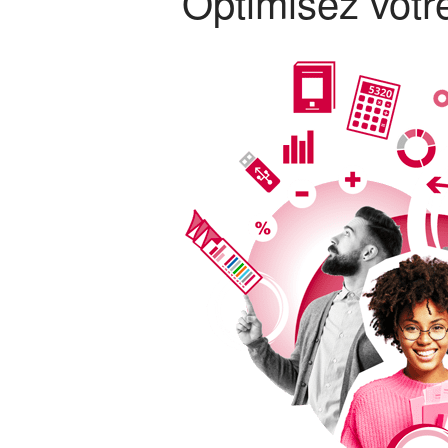
Optimisez votre