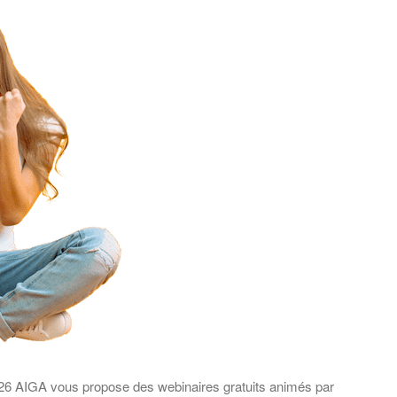
026 AIGA vous propose des webinaires gratuits animés par