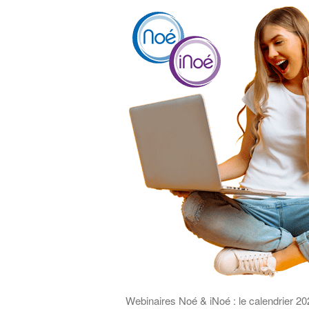
Webinaires Noé & iNoé : le calendrier 2