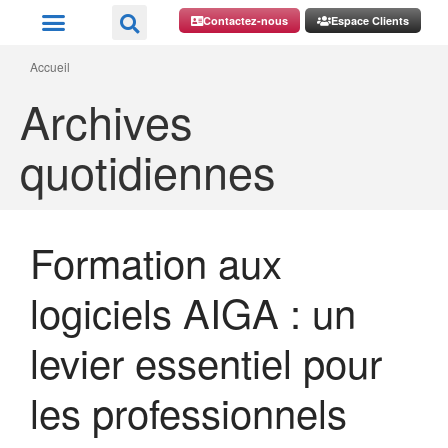
Contactez-nous
Espace Clients
Accueil
Archives
quotidiennes
Formation aux
logiciels AIGA : un
levier essentiel pour
les professionnels