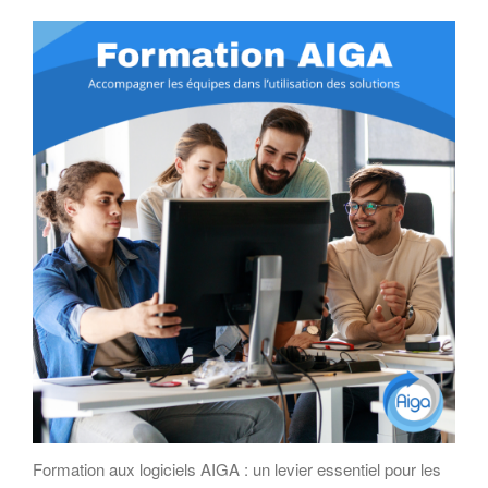
Formation aux logiciels AIGA : un levier essentiel pour les