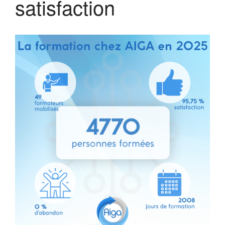
satisfaction