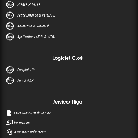
ESPACE FAMILLE
Petite Enfance & Relais PE
Animation & Scolarité
Applications MOBi & WEBi
Logiciel Cloé
Comptabilité
Paie & GRH
Services Aiga
Externalisation de la paie
Formations
Assistance utilisateurs