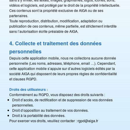
vidéos et logiciels, est protégé par le droit de la propriété intellectuelle.
Ces contenus sont la propriété exclusive de AIGA ou de ses
partenaires.
Toute reproduction, distribution, modification, adaptation ou
publication de ces contenus, même partielle, est strictement interdite
sans l’autorisation écrite préalable de AIGA.
4. Collecte et traitement des données
personnelles
Depuis cette application mobile, nous ne collectons aucune donnée
personnelle (Les noms, adresses, téléphone, email …). Cependant,
cette application mobile s’appuie sur d’autres logiciels édités par la
société AIGA qui disposent de leurs propres règles de confidentialité
et clauses RGPD.
D
roits des utilisateurs :
Conformément au RGPD, vous disposez des droits suivants :
Droit d’accès, de rectification et de suppression de vos données
personnelles.
Droit d’opposition au traitement de vos données.
Droit à la portabilité des données.
Pour exercer vos droits, veuillez contacter : rgpd@aiga.fr