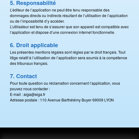
5. Responsabilité
L’éditeur de l’application ne peut être tenu responsable des
dommages directs ou indirects résultant de l’utilisation de l’application
ou de l’impossibilité d’y accéder.
L’utilisateur est tenu de s’assurer que son appareil est compatible avec
l’application et dispose d’une connexion internet fonctionnelle.
6. Droit applicable
Les présentes mentions légales sont régies par le droit français. Tout
litige relatif à l’utilisation de l’application sera soumis à la compétence
des tribunaux français.
7. Contact
Pour toute question ou réclamation concernant l’application, vous
pouvez nous contacter :
E-mail : aiga@aiga.fr
Adresse postale : 110 Avenue Barthélémy Buyer 69009 LYON