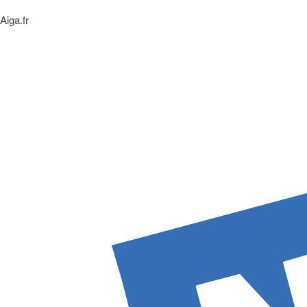
Aiga.fr