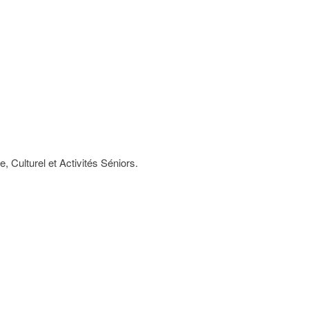
 Culturel et Activités Séniors.