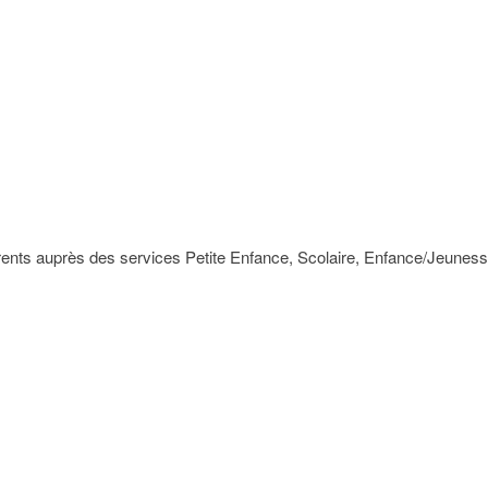
ents auprès des services Petite Enfance, Scolaire, Enfance/Jeunesse,