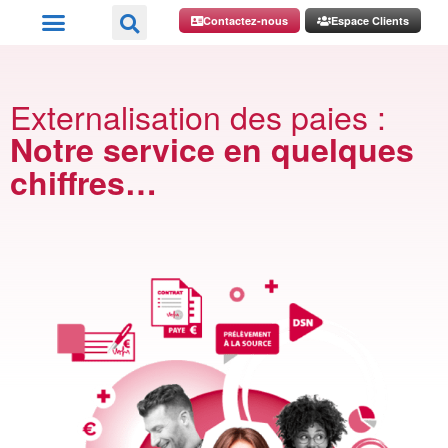
Contactez-nous
Espace Clients
Externalisation des paies :
Notre service en quelques
chiffres…