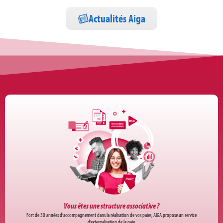
Actualités Aiga
Vous êtes une structure associative ?
Fort de 30 années d’accompagnement dans la réalisation de vos paies, AIGA propose un service
d’externalisation de la paie.