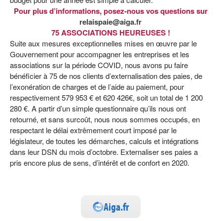
Pour plus d’info
rmations, posez-nous vos questions sur
relaispaie@aiga.fr
75 ASSOCIATIONS HEUREUSES !
Suite aux mesures exceptionnelles mises en œuvre par le
Gouvernement pour accompagner les entreprises et les
associations sur la période COVID, nous avons pu faire
bénéficier à 75 de nos clients d’externalisation des paies, de
l’exonération de charges et de l’aide au paiement, pour
respectivement 579 953 € et 620 426€, soit un total de 1 200
280 €. A partir d’un simple questionnaire qu’ils nous ont
retourné, et sans surcoût, nous nous sommes occupés, en
respectant le délai extrêmement court imposé par le
législateur, de toutes les démarches, calculs et intégrations
dans leur DSN du mois d’octobre. Externaliser ses paies a
pris encore plus de sens, d’intérêt et de confort en 2020.
Aiga.fr