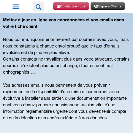
Contactez-nous
Espace Clients
Mettez à jour en ligne vos coordonnées et vos emails dans
votre fiche client
Nous communiquons énormément par courriels avec vous, mais
nous constatons à chaque envoi groupé que le taux d’emails
invalides est de plus en plus élevé.
Certains contacts ne travaillent plus dans votre structure, certains
courriels n’existent plus ou ont changé, d’autres sont mal
orthographiés …
Vos adresses emails nous permettent de vous prévenir
rapidement de la disponibilité d’une mise à jour corrective ou
évolutive à installer sans tarder, d’une documentation importante
dont vous devez prendre connaissance au plus vite, d’une
information règlementaire urgente dont vous devez tenir compte
ou de la détection d’un accès extérieur à vos données.