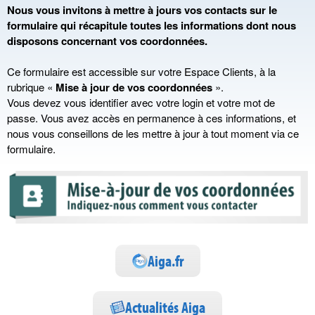
Nous vous invitons à mettre à jours vos contacts sur le
formulaire qui récapitule toutes les informations dont nous
disposons concernant vos coordonnées.
Ce formulaire est accessible sur votre Espace Clients, à la
rubrique «
Mise à jour de vos coordonnées
».
Vous devez vous identifier avec votre login et votre mot de
passe. Vous avez accès en permanence à ces informations, et
nous vous conseillons de les mettre à jour à tout moment via ce
formulaire.
Aiga.fr
Actualités Aiga