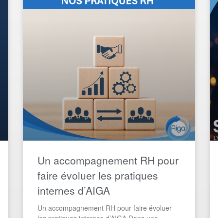
Un accompagnement RH pour
faire évoluer les pratiques
internes d’AIGA​
Un accompagnement RH pour faire évoluer