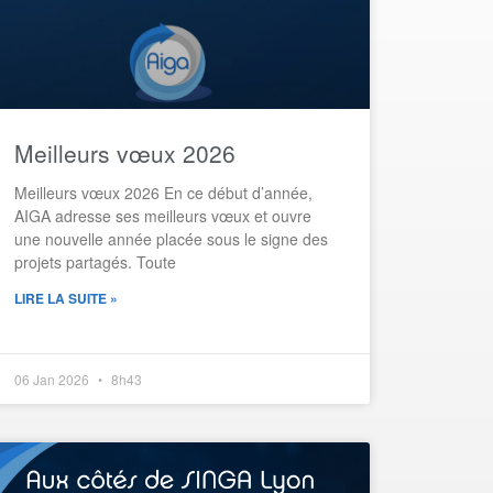
Meilleurs vœux 2026​
Meilleurs vœux 2026 En ce début d’année,
AIGA adresse ses meilleurs vœux et ouvre
une nouvelle année placée sous le signe des
projets partagés. Toute
LIRE LA SUITE »
06 Jan 2026
8h43