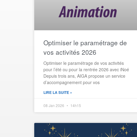
Optimiser le paramétrage de
vos activités 2026
Optimiser le paramétrage de vos activités
pour l’été ou pour la rentrée 2026 avec iNoé
Depuis trois ans, AIGA propose un service
d’accompagnement pour vos
LIRE LA SUITE »
08 Jan 2026
14h15