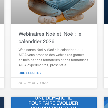
Webinaires Noé et iNoé : le
calendrier 2026
Webinaires Noé & iNoé : le calendrier 2026
AIGA vous propose des webinaires gratuits
animés par des formateurs et des formatrices
AIGA expérimentés, présents à
LIRE LA SUITE »
06 Jan 2026
13h30