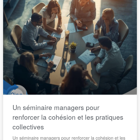
Un séminaire managers pour
renforcer la cohésion et les pratiques
collectives
Un séminaire managers pour renforcer la cohésion et les