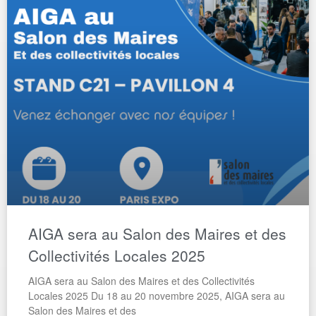
AIGA sera au Salon des Maires et des
Collectivités Locales 2025​
AIGA sera au Salon des Maires et des Collectivités
Locales 2025 Du 18 au 20 novembre 2025, AIGA sera au
Salon des Maires et des