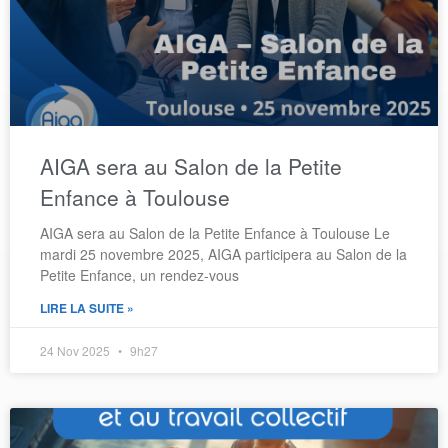
AIGA sera au Salon de la Petite
Enfance à Toulouse​
AIGA sera au Salon de la Petite Enfance à Toulouse Le
mardi 25 novembre 2025, AIGA participera au Salon de la
Petite Enfance, un rendez-vous
LIRE LA SUITE »
24 Nov 2025
9h27