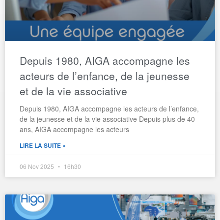
Depuis 1980, AIGA accompagne les
acteurs de l’enfance, de la jeunesse
et de la vie associative
Depuis 1980, AIGA accompagne les acteurs de l’enfance,
de la jeunesse et de la vie associative Depuis plus de 40
ans, AIGA accompagne les acteurs
LIRE LA SUITE »
06 Nov 2025
16h30