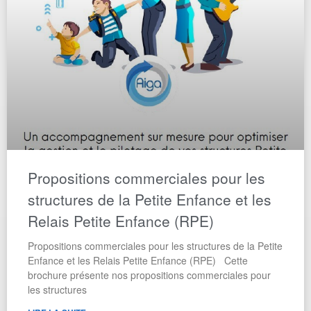
Propositions commerciales pour les
structures de la Petite Enfance et les
Relais Petite Enfance (RPE)
Propositions commerciales pour les structures de la Petite
Enfance et les Relais Petite Enfance (RPE) Cette
brochure présente nos propositions commerciales pour
les structures