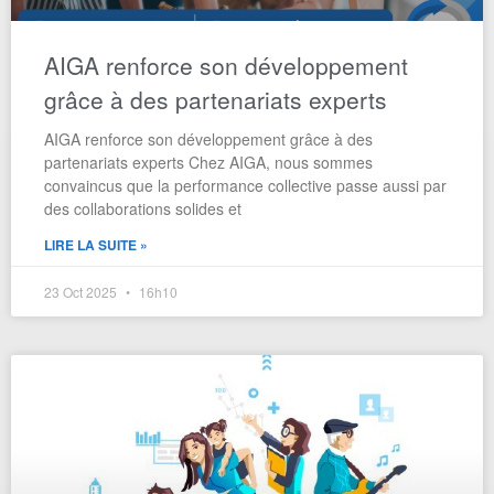
AIGA renforce son développement
grâce à des partenariats experts​
AIGA renforce son développement grâce à des
partenariats experts Chez AIGA, nous sommes
convaincus que la performance collective passe aussi par
des collaborations solides et
LIRE LA SUITE »
23 Oct 2025
16h10