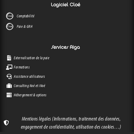
Logiciel Cloé
Comptabilité
Paie & GRH
Services Aiga
Externalisation de la paie
Formations
Assistance utilisateurs
Consulting Noé et iNoé
Hébergement & options
Mentions légales (Informations, traitement des données,
engagement de confidentialité, utilisation des cookies…)