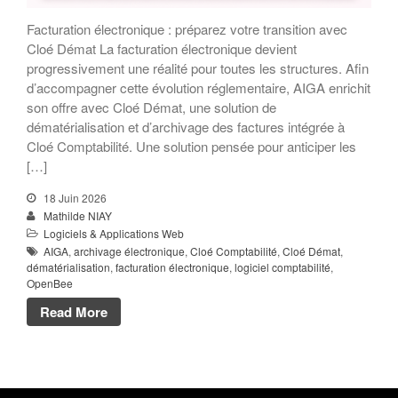
Facturation électronique : préparez votre transition avec
Cloé Démat La facturation électronique devient
progressivement une réalité pour toutes les structures. Afin
d’accompagner cette évolution réglementaire, AIGA enrichit
son offre avec Cloé Démat, une solution de
dématérialisation et d’archivage des factures intégrée à
Cloé Comptabilité. Une solution pensée pour anticiper les
[…]
18 Juin 2026
Mathilde NIAY
Logiciels & Applications Web
AIGA
,
archivage électronique
,
Cloé Comptabilité
,
Cloé Démat
,
dématérialisation
,
facturation électronique
,
logiciel comptabilité
,
OpenBee
Read More