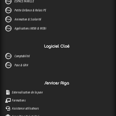
ESPACE FAMILLE
Petite Enfance & Relais PE
Animation & Scolarité
Applications MOBi & WEBi
Logiciel Cloé
Comptabilité
Paie & GRH
Services Aiga
Externalisation de la paie
Formations
Assistance utilisateurs