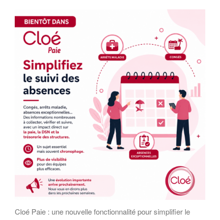
Cloé Paie : une nouvelle fonctionnalité pour simplifier le