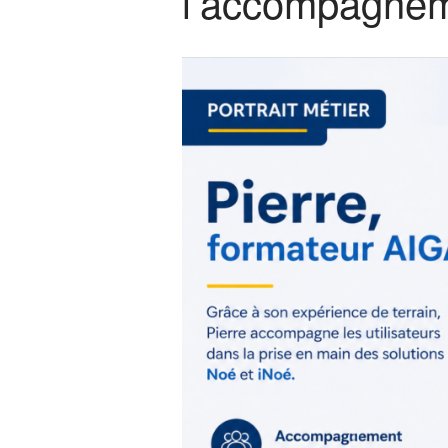
l’accompagneme