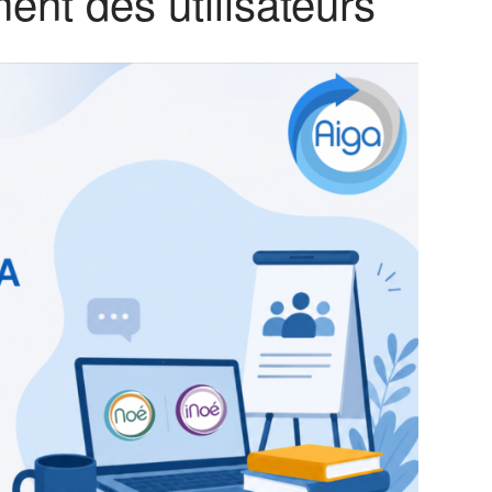
nt des utilisateurs