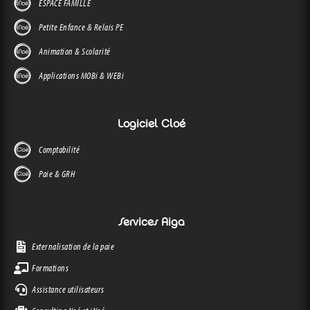
ESPACE FAMILLE
Petite Enfance & Relais PE
Animation & Scolarité
Applications MOBi & WEBi
Logiciel Cloé
Comptabilité
Paie & GRH
Services Aiga
Externalisation de la paie
Formations
Assistance utilisateurs