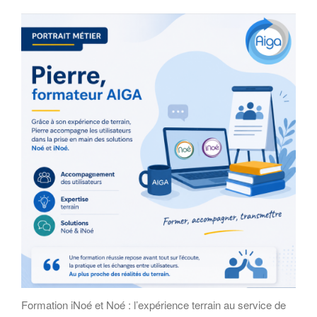
Formation iNoé et Noé : l’expérience terrain au service de