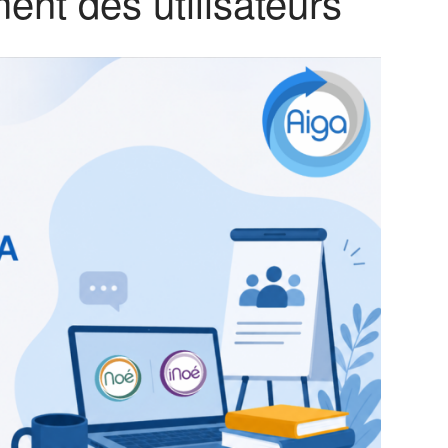
nt des utilisateurs