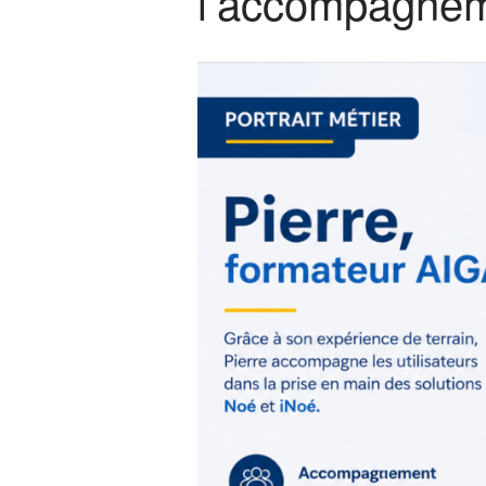
l’accompagneme